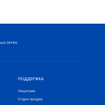
ых сетях:
ПОДДЕРЖКА
Лицензии
Отдел продаж