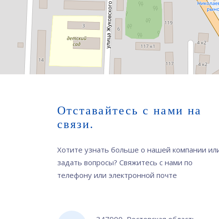
Отставайтесь с нами на
связи.
Хотите узнать больше о нашей компании ил
задать вопросы? Свяжитесь с нами по
телефону или электронной почте