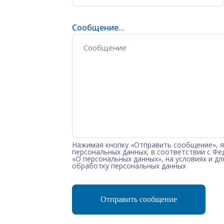
Сообщение...
Нажимая кнопку «Отправить сообщение», я
персональных данных, в соответствии с Фе
«О персональных данных», на условиях и д
обработку персональных данных
Отправить сообщение