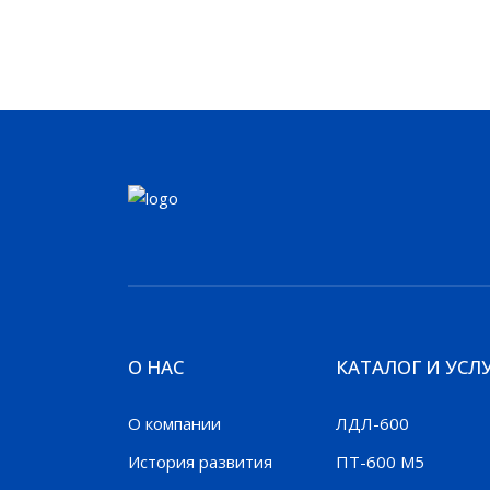
О НАС
КАТАЛОГ И УСЛ
О компании
ЛДЛ-600
История развития
ПТ-600 М5