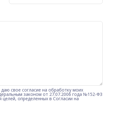
 даю свое согласие на обработку моих
деральным законом от 27.07.2006 года №152-ФЗ
ля целей, определенных в
Согласии на