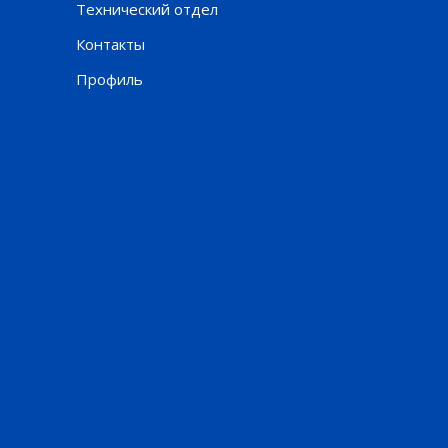
Технический отдел
Контакты
Профиль