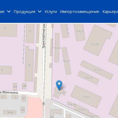
ие
Продукция
Услуги
Импортозамещение
Карьер