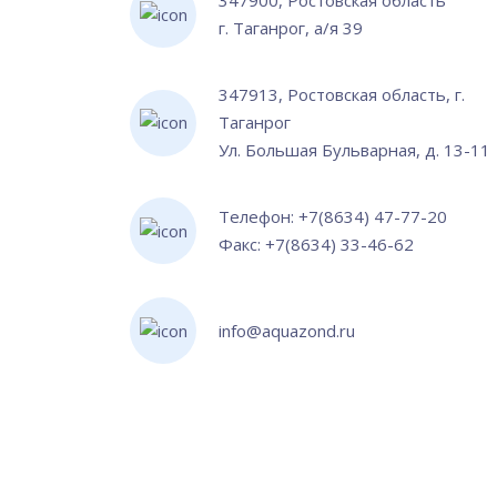
347900, Ростовская область
г. Таганрог, а/я 39
347913, Ростовская область, г.
Таганрог
Ул. Большая Бульварная, д. 13-11
Телефон: +7(8634) 47-77-20
Факс: +7(8634) 33-46-62
info@aquazond.ru