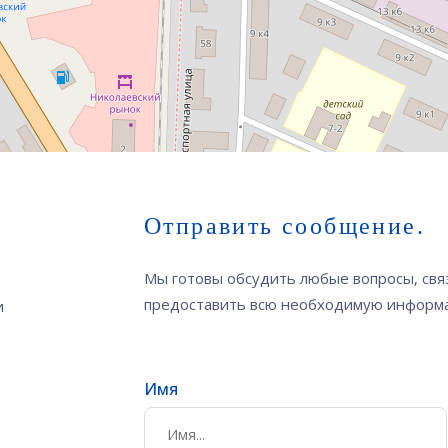
Отправить сообщение.
Мы готовы обсудить любые вопросы, свя
предоставить всю необходимую информ
и
Имя